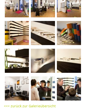
<<< zurück zur Galerieübersicht