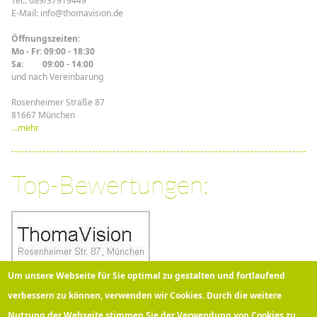
Tel.: 089/37919449
E-Mail: info@thomavision.de
Öffnungszeiten:
Mo - Fr: 09:00 - 18:30
Sa: 09:00 - 14:00
und nach Vereinbarung
Rosenheimer Straße 87
81667 München
...mehr
Top-Bewertungen:
Um unsere Webseite für Sie optimal zu gestalten und fortlaufend
verbessern zu können, verwenden wir Cookies. Durch die weitere
Nutzung der Webseite stimmen Sie der Verwendung von Cookies zu.