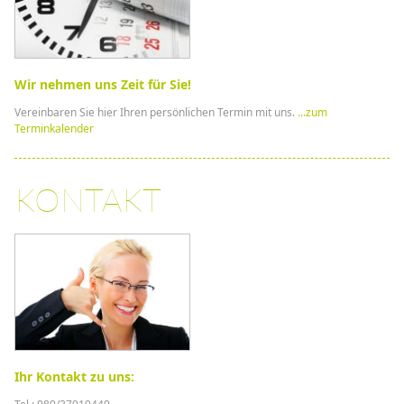
Wir nehmen uns Zeit für Sie!
Vereinbaren Sie hier Ihren persönlichen Termin mit uns.
...zum
Terminkalender
KONTAKT
Ihr Kontakt zu uns: