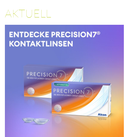
AKTUELL