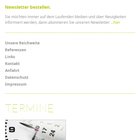
Newsletter bestellen.
Sie möchten immer auf dem Laufenden bleiben und über Neuigkeiten
informiert werden, dann abonnieren Sie unseren Newsletter
...hier
Menü
Unsere Reichweite
Referenzen
Links
Links
Kontakt
Anfahrt
Datenschutz
Impressum
TERMINE