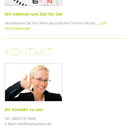
Wir nehmen uns Zeit für Sie!
Vereinbaren Sie hier Ihren persönlichen Termin mit uns.
...zum
Terminkalender
KONTAKT
Ihr Kontakt zu uns:
Tel.: 089/37919449
E-Mail: info@thomavision.de