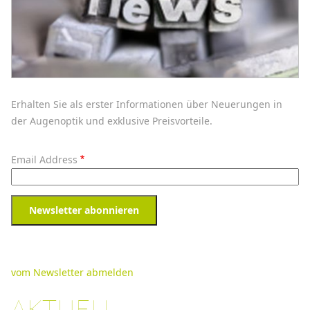
Erhalten Sie als erster Informationen über Neuerungen in
der Augenoptik und exklusive Preisvorteile.
Email Address
Newsletter abonnieren
vom Newsletter abmelden
AKTUELL