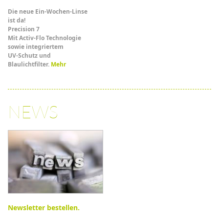
Die neue Ein-Wochen-Linse
ist da!
Precision 7
Mit Activ-Flo Technologie
sowie integriertem
UV-Schutz und
Blaulichtfilter.
Mehr
NEWS
Newsletter bestellen.