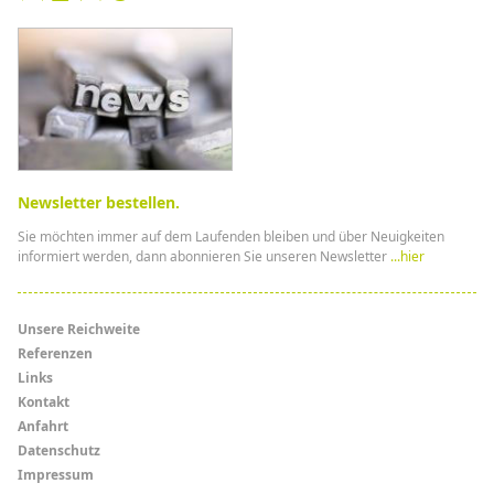
Newsletter bestellen.
Sie möchten immer auf dem Laufenden bleiben und über Neuigkeiten
informiert werden, dann abonnieren Sie unseren Newsletter
...hier
Menü
Unsere Reichweite
Referenzen
Links
Links
Kontakt
Anfahrt
Datenschutz
Impressum