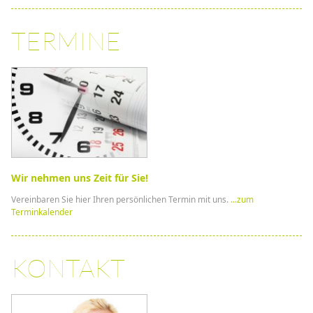
TERMINE
Wir nehmen uns Zeit für Sie!
Vereinbaren Sie hier Ihren persönlichen Termin mit uns.
...zum
Terminkalender
KONTAKT