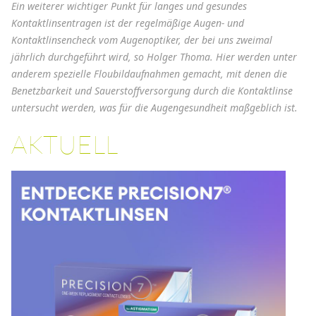
Ein weiterer wichtiger Punkt für langes und gesundes
Kontaktlinsentragen ist der regelmäßige Augen- und
Kontaktlinsencheck vom Augenoptiker, der bei uns zweimal
jährlich durchgeführt wird, so Holger Thoma. Hier werden unter
anderem spezielle Floubildaufnahmen gemacht, mit denen die
Benetzbarkeit und Sauerstoffversorgung durch die Kontaktlinse
untersucht werden, was für die Augengesundheit maßgeblich ist.
AKTUELL