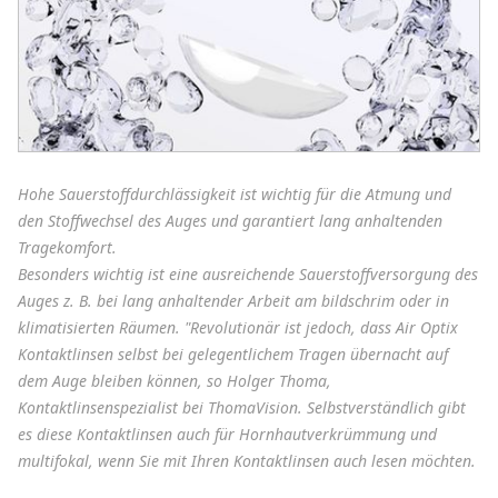
Hohe Sauerstoffdurchlässigkeit ist wichtig für die Atmung und
den Stoffwechsel des Auges und garantiert lang anhaltenden
Tragekomfort.
Besonders wichtig ist eine ausreichende Sauerstoffversorgung des
Auges z. B. bei lang anhaltender Arbeit am bildschrim oder in
klimatisierten Räumen. "Revolutionär ist jedoch, dass Air Optix
Kontaktlinsen selbst bei gelegentlichem Tragen übernacht auf
dem Auge bleiben können, so Holger Thoma,
Kontaktlinsenspezialist bei ThomaVision. Selbstverständlich gibt
es diese Kontaktlinsen auch für Hornhautverkrümmung und
multifokal, wenn Sie mit Ihren Kontaktlinsen auch lesen möchten.