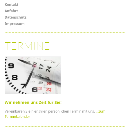
Links
Kontakt
Anfahrt
Datenschutz
Impressum
TERMINE
Wir nehmen uns Zeit für Sie!
Vereinbaren Sie hier Ihren persönlichen Termin mit uns.
...zum
Terminkalender